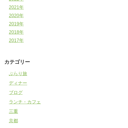
2021年
2020年
2019年
2018年
2017年
カテゴリー
ぶらり旅
ディナー
ブログ
ランチ・カフェ
三重
京都