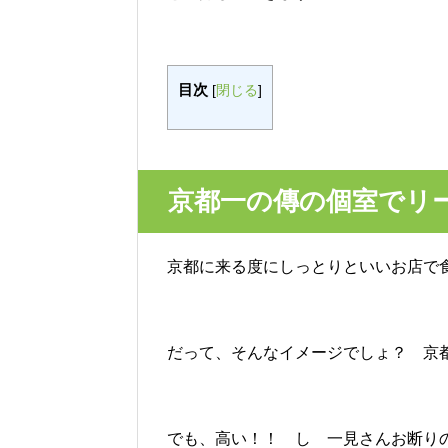
目次
[
閉じる
]
京都一の傳の個室でリ
京都に来る度にしっとりといいお店で
だって、そんなイメージでしょ？ 京
でも、高い！！ し 一見さんお断り