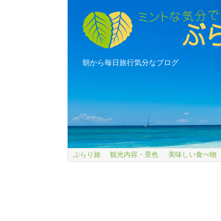
朝から毎日旅行気分なブログ
ぶらり旅
観光内容・景色
美味しい食べ物