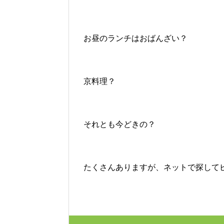
お昼のランチはおばんざい？
京料理？
それとも今どきの？
たくさんありますが、ネットで探して