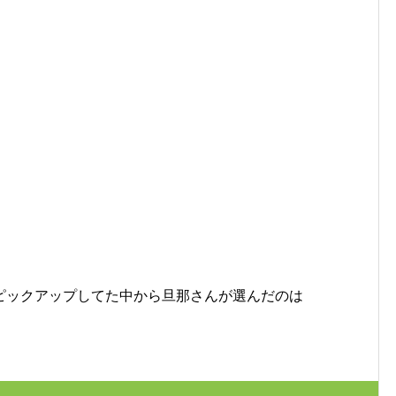
ピックアップしてた中から旦那さんが選んだのは