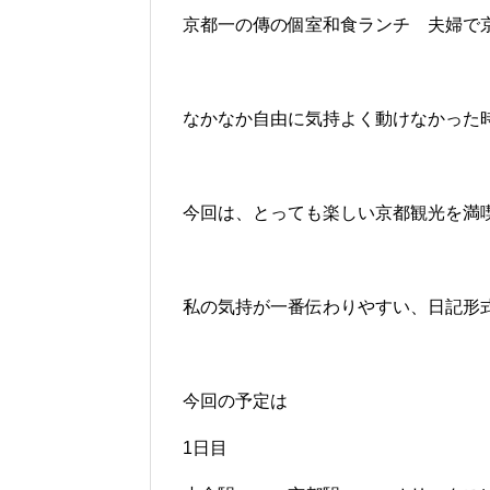
京都一の傳の個室和食ランチ 夫婦で京都
なかなか自由に気持よく動けなかった
今回は、とっても楽しい京都観光を満
私の気持が一番伝わりやすい、日記形
今回の予定は
1日目