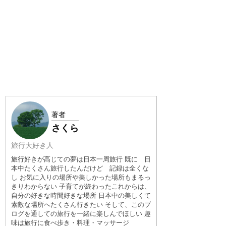
著者
さくら
旅行大好き人
旅行好きが高じての夢は日本一周旅行 既に 日
本中たくさん旅行したんだけど 記録は全くな
し お気に入りの場所や美しかった場所もまるっ
きりわからない 子育てが終わったこれからは、
自分の好きな時間好きな場所 日本中の美しくて
素敵な場所へたくさん行きたい そして、このブ
ログを通しての旅行を一緒に楽しんでほしい 趣
味は旅行に食べ歩き・料理・マッサージ