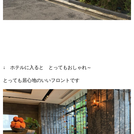
↓ ホテルに入ると とってもおしゃれ～
とっても居心地のいいフロントです