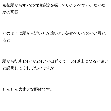
京都駅からすぐの宿泊施設を探していたのですが、なかな
かの高額
どのように駅から近いとか遠いとか決めているのかと尋ね
ると
駅から徒歩1分とか2分とかは近くて、5分以上になると遠い
と説明してくれてたのですが、
ぜんぜん大丈夫な距離です。