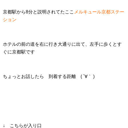
京都駅から8分と説明されてたここ
メルキュール京都ステー
ション
ホテルの前の道を右に行き大通りに出て、左手に歩くとす
ぐに京都駅です
ちょっとお話したら 到着する距離 ( ´∀｀ )
↓ こちらが入り口