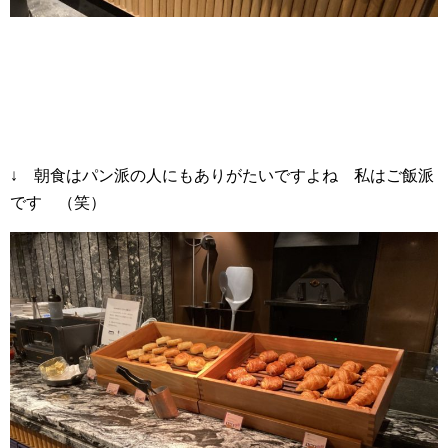
↓ 朝食はパン派の人にもありがたいですよね 私はご飯派
です （笑）