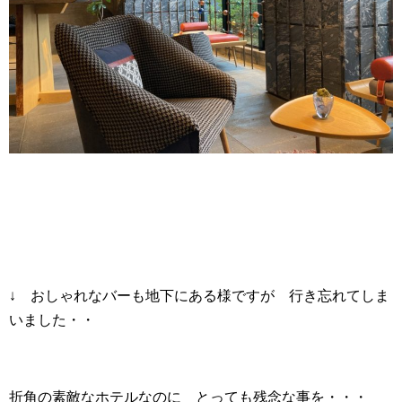
↓ おしゃれなバーも地下にある様ですが 行き忘れてしま
いました・・
折角の素敵なホテルなのに とっても残念な事を・・・