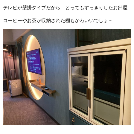
テレビが壁掛タイプだから とってもすっきりしたお部屋
コーヒーやお茶が収納された棚もかわいいでしょ～