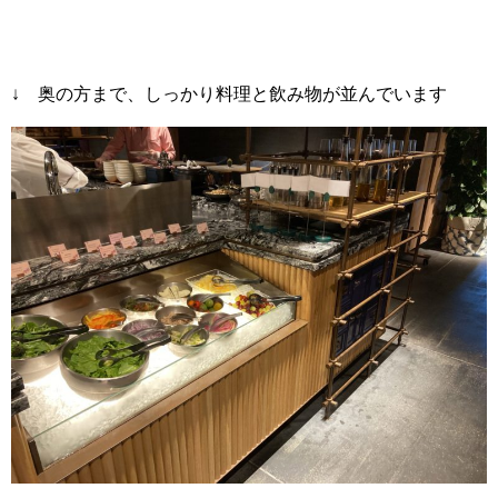
↓ 奥の方まで、しっかり料理と飲み物が並んでいます