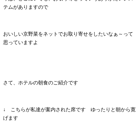
テムがありますので
おいしい京野菜をネットでお取り寄せをしたいなぁ～って
思っていますよ
さて、ホテルの朝食のご紹介です
↓ こちらが私達が案内された席です ゆったりと朝から寛
げます