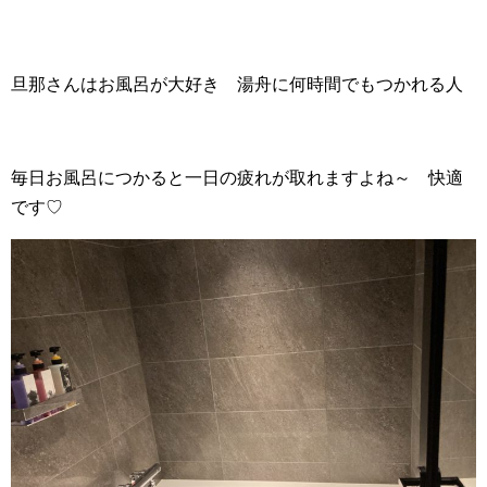
旦那さんはお風呂が大好き 湯舟に何時間でもつかれる人
毎日お風呂につかると一日の疲れが取れますよね～ 快適
です♡