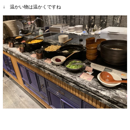
↓ 温かい物は温かくですね