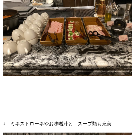
↓ ミネストローネやお味噌汁と スープ類も充実