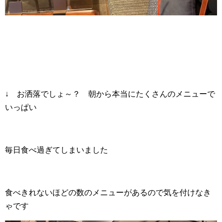
↓ お洒落でしょ～？ 朝から本当にたくさんのメニューで
いっぱい
毎日食べ過ぎてしまいました
食べきれないほどの数のメニューがあるので気を付けなき
ゃです