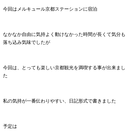
今回はメルキュール京都ステーションに宿泊
なかなか自由に気持よく動けなかった時間が長くて気分も
落ち込み気味でしたが
今回は、とっても楽しい京都観光を満喫する事が出来まし
た
私の気持が一番伝わりやすい、日記形式で書きました
予定は