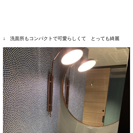
↓ 洗面所もコンパクトで可愛らしくて とっても綺麗