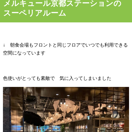
メルキュール京都ステーションの
スーペリアルーム
↓ 朝食会場もフロントと同じフロアでいつでも利用できる
空間になっています
色使いがとっても素敵で 気に入ってしまいました