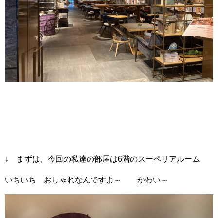
↓ まずは、今回の私達の部屋は6階のスーペリアルーム
いちいち おしゃれなんですよ～ かわい～