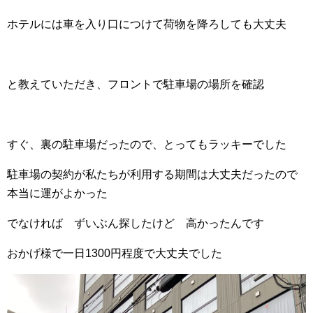
ホテルには車を入り口につけて荷物を降ろしても大丈夫
と教えていただき、フロントで駐車場の場所を確認
すぐ、裏の駐車場だったので、とってもラッキーでした
駐車場の契約が私たちが利用する期間は大丈夫だったので
本当に運がよかった
でなければ ずいぶん探したけど 高かったんです
おかげ様で一日1300円程度で大丈夫でした