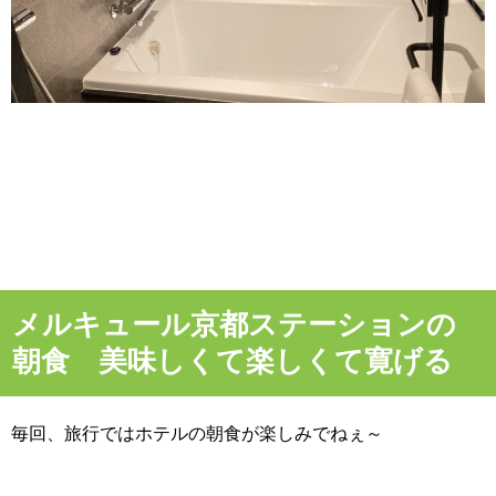
メルキュール京都ステーションの
朝食 美味しくて楽しくて寛げる
毎回、旅行ではホテルの朝食が楽しみでねぇ～