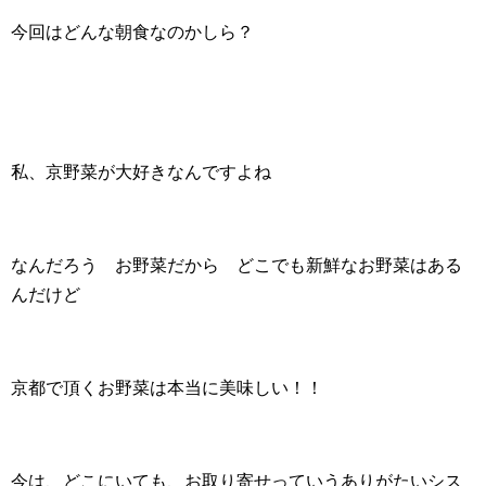
今回はどんな朝食なのかしら？
私、京野菜が大好きなんですよね
なんだろう お野菜だから どこでも新鮮なお野菜はある
んだけど
京都で頂くお野菜は本当に美味しい！！
今は、どこにいても、お取り寄せっていうありがたいシス