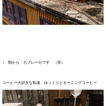
↓ 朝から カプレーゼです （笑）
コーヒー大好きな私達、ゆっくりとモーニングコーヒー