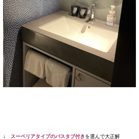
↓
スーペリアタイプのバスタブ付き
を選んで大正解