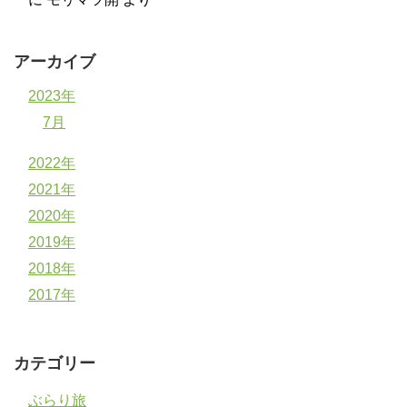
アーカイブ
2023年
7月
2022年
2021年
2020年
2019年
2018年
2017年
カテゴリー
ぶらり旅