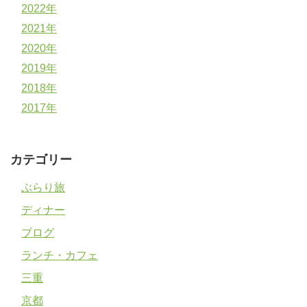
2022年
2021年
2020年
2019年
2018年
2017年
カテゴリー
ぶらり旅
ディナー
ブログ
ランチ・カフェ
三重
京都